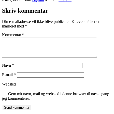
Skriv kommentar
Din e-mailadresse vil ikke blive publiceret.
Krævede felter er
markeret med
*
Kommentar
*
Navn
*
E-mail
*
Websted
Gem mit navn, mail og websted i denne browser til næste gang
jeg kommenterer.