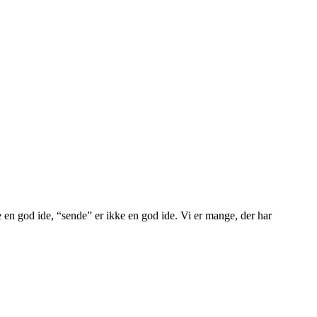
 en god ide, “sende” er ikke en god ide. Vi er mange, der har