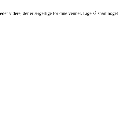
skeder videre, der er ærgerlige for dine venner. Lige så snart noget